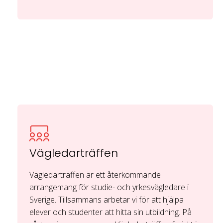
Vägledarträffen
Vägledarträffen är ett återkommande
arrangemang för studie- och yrkesvägledare i
Sverige.
Tillsammans arbetar vi för att hjälpa
elever och studenter att hitta sin utbildning. På