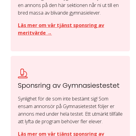
en annons på den här sektionen når ni ut till en
bred massa av blivande gymnasielever.
Läs mer om vår tjänst sponsring av
meritvärde →
Sponsring av Gymnasiestestet
Synlighet för de som inte bestämt sig! Som
ensam annonsör på Gymnasietestet följer er
annons med under hela testet. Ett utmärkt tillfälle
att lyfta de program behöver fler elever.
Läs mer om vår tjänst sponsring av