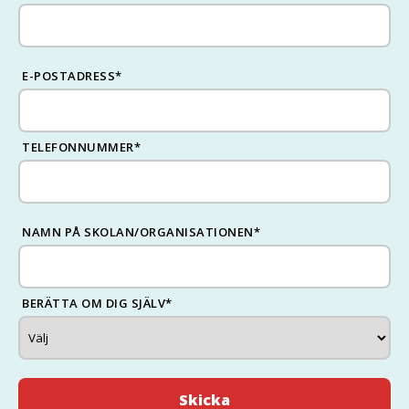
E-POSTADRESS
*
TELEFONNUMMER
*
NAMN PÅ SKOLAN/ORGANISATIONEN
*
BERÄTTA OM DIG SJÄLV
*