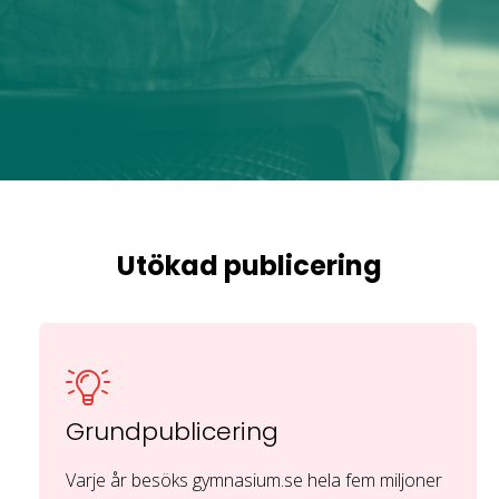
Utökad publicering
Grundpublicering
Varje år besöks gymnasium.se hela fem miljoner