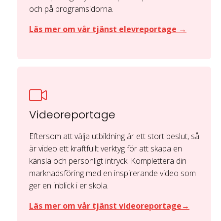
och på programsidorna.
Läs mer om vår tjänst elevreportage →
Videoreportage
Eftersom att välja utbildning är ett stort beslut, så
är video ett kraftfullt verktyg för att skapa en
känsla och personligt intryck. Komplettera din
marknadsföring med en inspirerande video som
ger en inblick i er skola.
Läs mer om vår tjänst videoreportage→