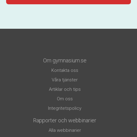
Om gymnasium.se
Kontakta oss
Våra tjänster
Artiklar och tips
Om oss
Integritetspolicy
Rapporter och webbinarier
Alla webbinarier