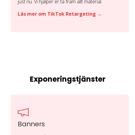
just nu. Vi hjälper er ta fram allt material.
Läs mer om TikTok Retargeting →
Exponeringstjänster
Banners