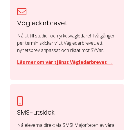
Vägledarbrevet
Nå ut till studie- och yrkesvägledare! Två gånger
per termin skickar vi ut Vägledarbrevet, ett
nyhetsbrev anpassat och riktat mot SYVar.
Läs mer om vår tjänst Vägledarbrevet →
SMS-utskick
Nå eleverna direkt via SMS! Majoriteten av våra