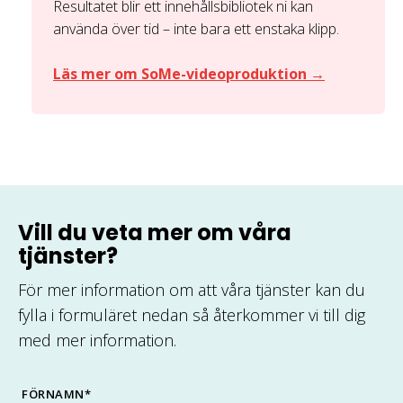
Resultatet blir ett innehållsbibliotek ni kan
använda över tid – inte bara ett enstaka klipp.
Läs mer om SoMe-videoproduktion →
Vill du veta mer om våra
tjänster?
För mer information om att våra tjänster kan du
fylla i formuläret nedan så återkommer vi till dig
med mer information.
FÖRNAMN
*