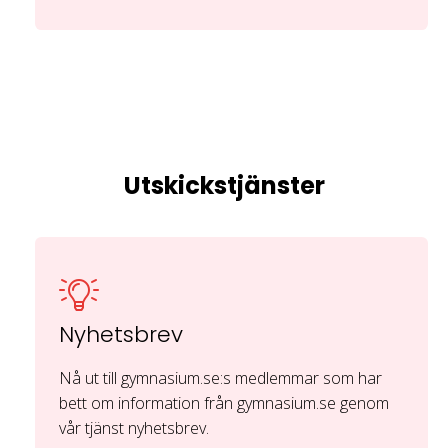
Utskickstjänster
Nyhetsbrev
Nå ut till gymnasium.se:s medlemmar som har
bett om information från gymnasium.se genom
vår tjänst nyhetsbrev.