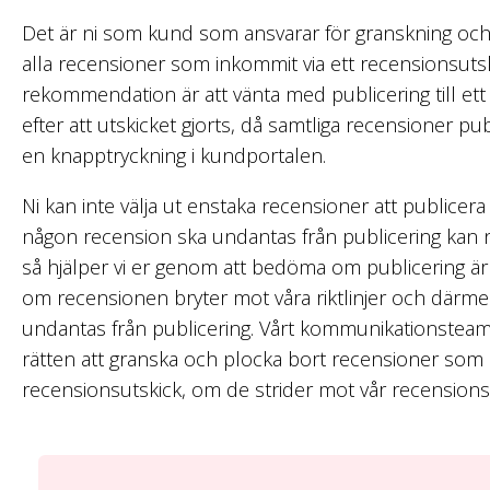
Det är ni som kund som ansvarar för granskning och
alla recensioner som inkommit via ett recensionsutsk
rekommendation är att vänta med publicering till ett
efter att utskicket gjorts, då samtliga recensioner p
en knapptryckning i kundportalen.
Ni kan inte välja ut enstaka recensioner att publicera – 
någon recension ska undantas från publicering kan n
så hjälper vi er genom att bedöma om publicering är 
om recensionen bryter mot våra riktlinjer och därm
undantas från publicering. Vårt kommunikationstea
rätten att granska och plocka bort recensioner som 
recensionsutskick, om de strider mot vår recensions