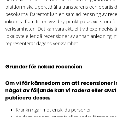
plattform ska upprätthålla transparens och opartis
besökarna. Däremot kan en samlad rensning av rec
inkomna fram till en viss brytpunkt göras vid stora fö
verksamheten. Det kan vara aktuellt vid exempelvis ä
lokalbyte eller då recensioner av annan anledning in
representerar dagens verksamhet.
Grunder för nekad recension
Om vi får kännedom om att recensioner i
något av följande kan vi radera eller avst
publicera dessa:
Kränkningar mot enskilda personer