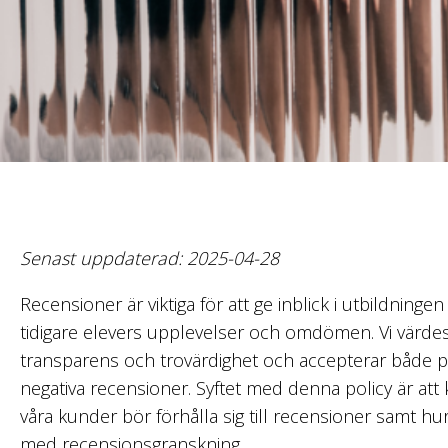
Senast uppdaterad: 2025-04-28
Recensioner är viktiga för att ge inblick i utbildning
tidigare elevers upplevelser och omdömen. Vi värdes
transparens och trovärdighet och accepterar både p
negativa recensioner. Syftet med denna policy är att 
våra kunder bör förhålla sig till recensioner samt hur
med recensionsgranskning.