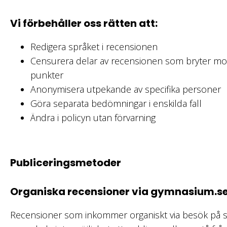
Vi förbehåller oss rätten att:
Redigera språket i recensionen
Censurera delar av recensionen som bryter m
punkter
Anonymisera utpekande av specifika personer
Göra separata bedömningar i enskilda fall
Ändra i policyn utan förvarning
Publiceringsmetoder
Organiska recensioner via gymnasium.s
Recensioner som inkommer organiskt via besök på sa